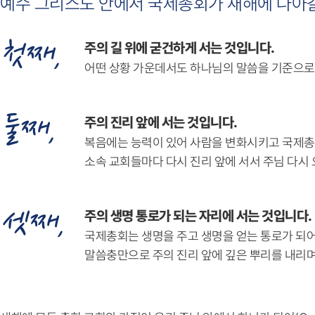
예수 그리스도 안에서 국제총회가 새해에 나아
첫째,
주의 길 위에 굳건하게 서는 것입니다.
어떤 상황 가운데서도 하나님의 말씀을 기준으로
둘째,
주의 진리 앞에 서는 것입니다.
복음에는 능력이 있어 사람을 변화시키고 국제총회
소속 교회들마다 다시 진리 앞에 서서 주님 다시 
셋째,
주의 생명 통로가 되는 자리에 서는 것입니다.
국제총회는 생명을 주고 생명을 얻는 통로가 되어
말씀충만으로 주의 진리 앞에 깊은 뿌리를 내리며,