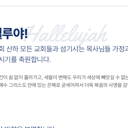
Hallelujah
루야!
회 산하 모든 교회들과 섬기시는 목사님들 가정
시기를 축원합니다.
간이 쉼 없이 흘러가고, 세월이 변해도 우리가 세상에 빼앗길 수 없
예수 그리스도 안에 있는 은혜로 굳세어져서 더욱 복음의 사명을 감