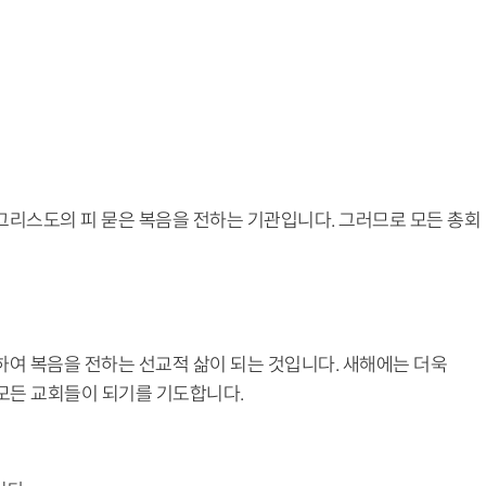
그리스도의 피 묻은 복음을 전하는 기관입니다. 그러므로 모든 총회
하여 복음을 전하는 선교적 삶이 되는 것입니다. 새해에는 더욱
 모든 교회들이 되기를 기도합니다.