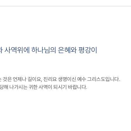
과 사역위에 하나님의 은혜와 평강이
는 것은 언제나 길이요, 진리요 생명이신 예수 그리스도입니다.
당해 나가시는 귀한 사역이 되시기 바랍니다.