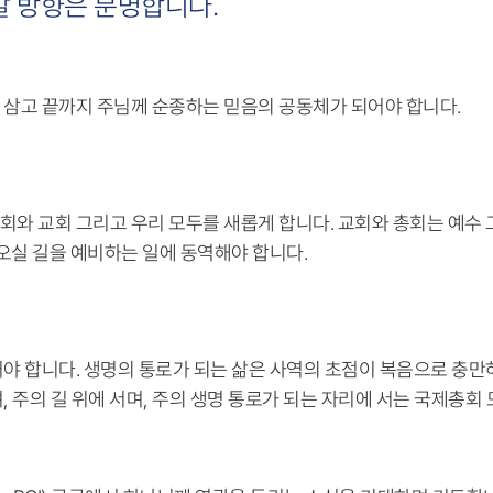
갈 방향은 분명합니다.
 삼고 끝까지 주님께 순종하는 믿음의 공동체가 되어야 합니다.
와 교회 그리고 우리 모두를 새롭게 합니다. 교회와 총회는 예수 
오실 길을 예비하는 일에 동역해야 합니다.
야 합니다. 생명의 통로가 되는 삶은 사역의 초점이 복음으로 충만
 주의 길 위에 서며, 주의 생명 통로가 되는 자리에 서는 국제총회