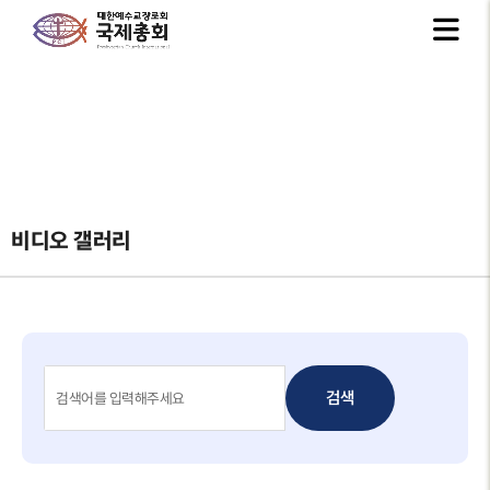
비디오 갤러리
검색