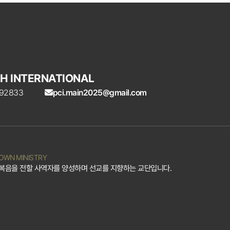
H INTERNATIONAL
A 92833
pci.main2025@gmail.com
ROWN MINISTRY
여 복음을 전할 사역자를 양성하며 선교를 지향하는 교단입니다.