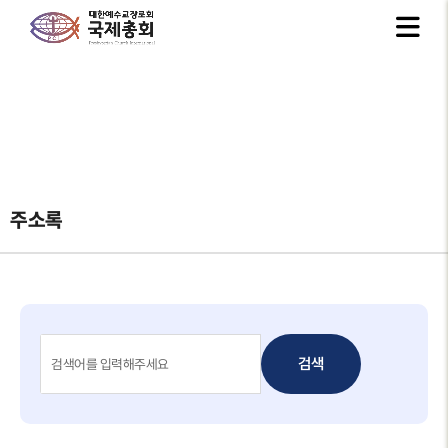
주소록
검색