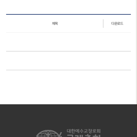
제목
다운로드