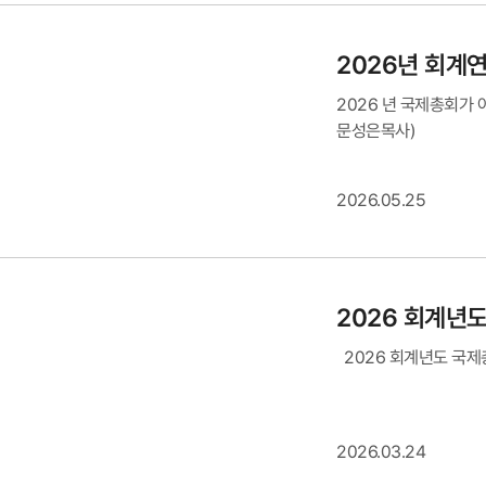
2026년 회계
2026 년 국제총회가 아
문성은목사)
2026.05.25
2026 회계년
2026 회계년도 국제
2026.03.24