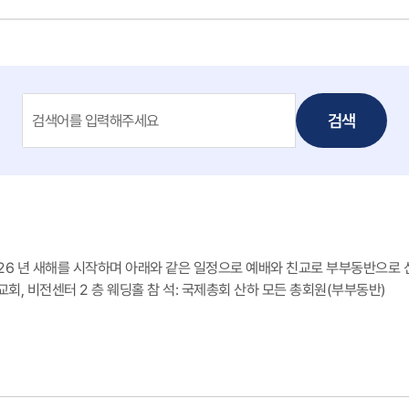
검색
6 년 새해를 시작하며 아래와 같은 일정으로 예배와 친교로 부부동반으로 신년하례 
인교회, 비전센터 2 층 웨딩홀 참 석: 국제총회 산하 모든 총회원(부부동반)