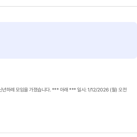
모임을 가졌습니다. *** 아래 *** 일시: 1/12/2026 (월) 오전