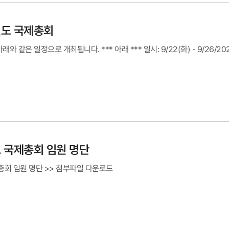
연도 국제총회
래와 같은 일정으로 개최됩니다. *** 아래 *** 일시: 9/22(화) - 9/26
도 국제총회 임원 명단
총회 임원 명단 >> 첨부파일 다운로드