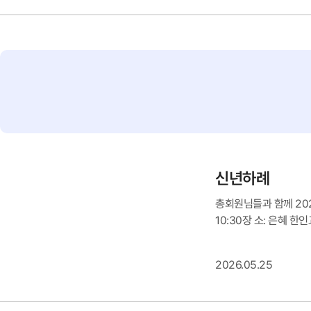
신년하례
총회원님들과 함께 202
10:30장 소: 은혜 한
2026.05.25