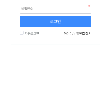
로그인
자동로그인
아이디/비밀번호 찾기