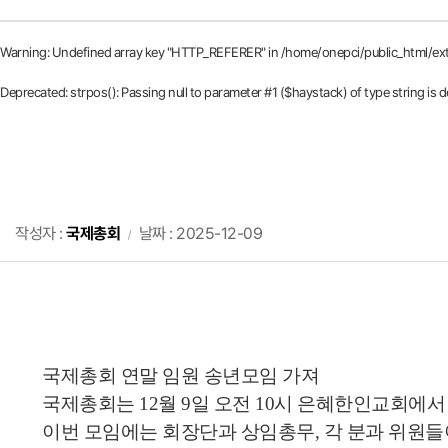
Warning
: Undefined array key "HTTP_REFERER" in
/home/onepci/public_html/ex
Deprecated
: strpos(): Passing null to parameter #1 ($haystack) of type string is 
작성자 :
국제총회
날짜 : 2025-12-09
국제총회 연말 임원 송년모임 가져
국제총회는 12월 9일 오전 10시 은혜한인교회에
이번 모임에는 회장단과 상임총무, 각 분과 위원들