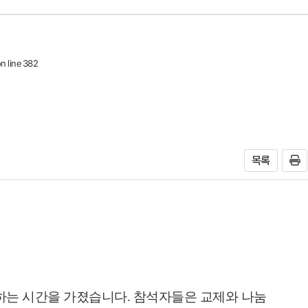
n line
382
목록
하는 시간을 가졌습니다. 참석자들은 교제와 나눔