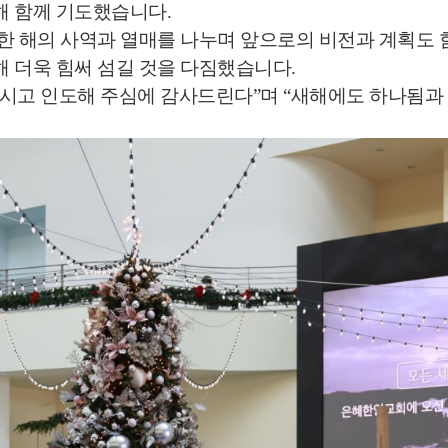
해 함께 기도했습니다.
한 해의 사역과 열매를 나누며 앞으로의 비전과 계획도
 더욱 힘써 섬길 것을 다짐했습니다.
주시고 인도해 주심에 감사드린다”며 “새해에도 하나됨과