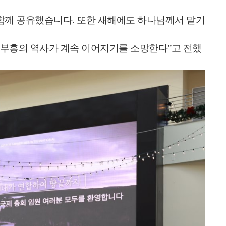
 함께 공유했습니다. 또한 새해에도 하나님께서 맡기
 부흥의 역사가 계속 이어지기를 소망한다”고 전했