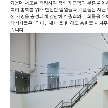
가운데 서로를 격려하며 총회의 연합과 부흥을 위
특히 총회를 위해 헌신한 임원들과 위원들은 지난 
신 사명을 충성되게 감당하며 총회와 교회들을 위해
참석자들은 “하나님께서 올 한 해도 총회를 지켜
습니다.