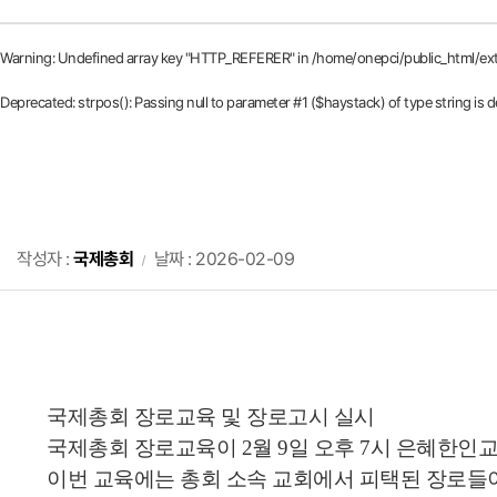
Warning
: Undefined array key "HTTP_REFERER" in
/home/onepci/public_html/ex
Deprecated
: strpos(): Passing null to parameter #1 ($haystack) of type string is 
작성자 :
국제총회
날짜 : 2026-02-09
국제총회 장로교육 및 장로고시 실시
국제총회 장로교육이 2월 9일 오후 7시 은혜한인
이번 교육에는 총회 소속 교회에서 피택된 장로들이