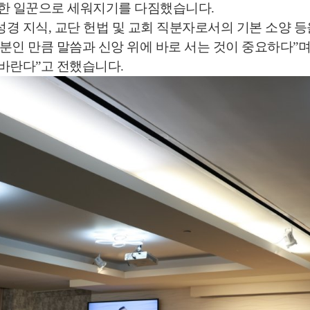
실한 일꾼으로 세워지기를 다짐했습니다.
경 지식, 교단 헌법 및 교회 직분자로서의 기본 소양 
분인 만큼 말씀과 신앙 위에 바로 서는 것이 중요하다”며
바란다”고 전했습니다.