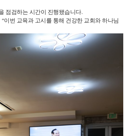
등을 점검하는 시간이 진행됐습니다.
 “이번 교육과 고시를 통해 건강한 교회와 하나님