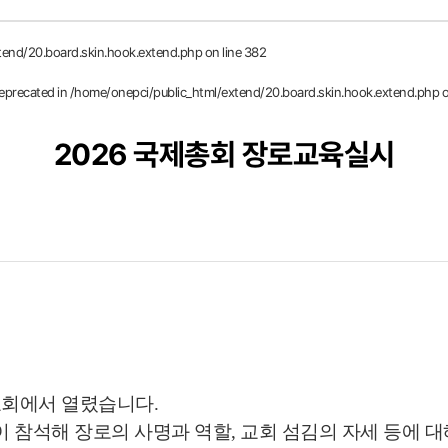
tend/20.board.skin.hook.extend.php
on line
382
deprecated in
/home/onepci/public_html/extend/20.board.skin.hook.extend.php
o
2026 국제총회 장로교육실시
교회에서 열렸습니다.
 참석해 장로의 사명과 역할, 교회 섬김의 자세 등에 대