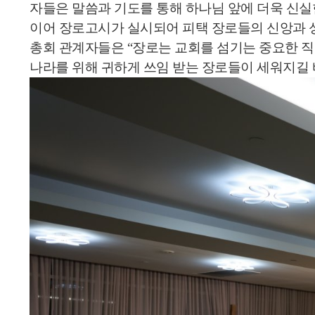
자들은 말씀과 기도를 통해 하나님 앞에 더욱 신
이어 장로고시가 실시되어 피택 장로들의 신앙과 성
총회 관계자들은 “장로는 교회를 섬기는 중요한 직
나라를 위해 귀하게 쓰임 받는 장로들이 세워지길 