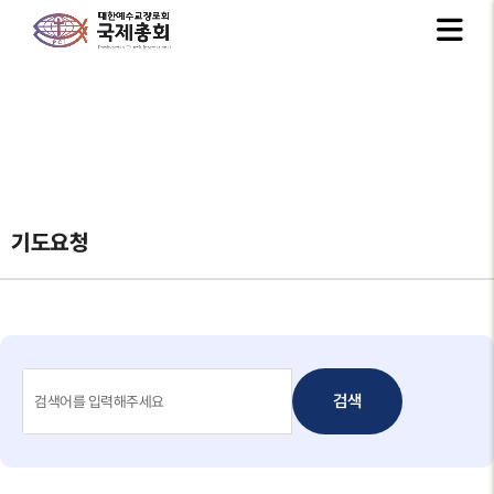
기도요청
검색