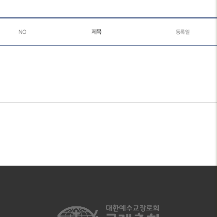
제목
NO
등록일