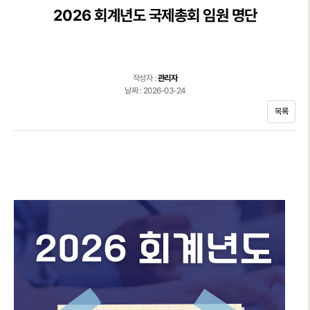
2026 회계년도 국제총회 임원 명단
작성자 :
관리자
날짜 : 2026-03-24
목록