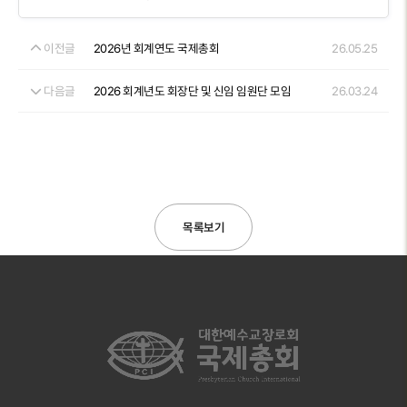
이전글
2026년 회계연도 국제총회
26.05.25
다음글
2026 회계년도 회장단 및 신임 임원단 모임
26.03.24
목록보기