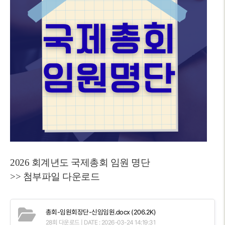
2026 회계년도 국제총회 임원 명단
>> 첨부파일 다운로드
총회-임원회장단-신임임원.docx
(206.2K)
28회 다운로드 | DATE : 2026-03-24 14:19:31