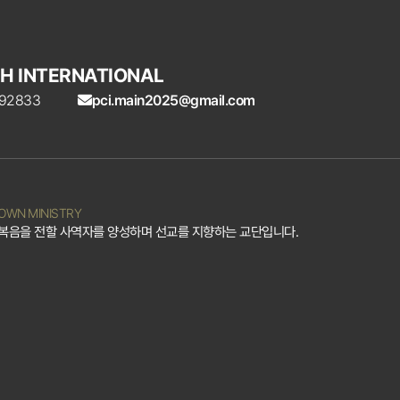
H INTERNATIONAL
A 92833
pci.main2025@gmail.com
ROWN MINISTRY
여 복음을 전할 사역자를 양성하며 선교를 지향하는 교단입니다.