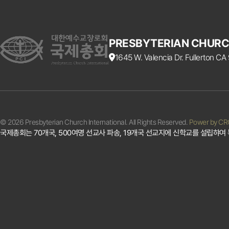
PRESBYTERIAN CHURC
1645 W. Valencia Dr. Fullerton C
© 2026 Presbyterian Church International. All Rights Reserved.
Power by C
국제총회는 70개국, 500여명 선교사 파송, 19개국 선교지에 신학교를 설립햐