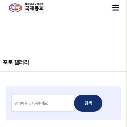
포토 갤러리
검색