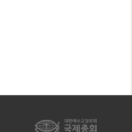
2025 국제 총회
09.09.2025