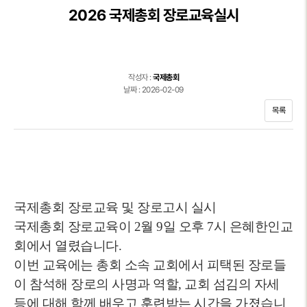
2026 국제총회 장로교육실시
작성자 :
국제총회
날짜 : 2026-02-09
목록
국제총회 장로교육 및 장로고시 실시
국제총회 장로교육이 2월 9일 오후 7시 은혜한인교
회에서 열렸습니다.
이번 교육에는 총회 소속 교회에서 피택된 장로들
이 참석해 장로의 사명과 역할, 교회 섬김의 자세
등에 대해 함께 배우고 훈련받는 시간을 가졌습니