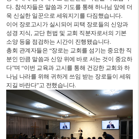
다. 참석자들은 말씀과 기도를 통해 하나님 앞에 더
욱 신실한 일꾼으로 세워지기를 다짐했습니다.
이어 장로고시가 실시되어 피택 장로들의 신앙과
성경 지식, 교단 헌법 및 교회 직분자로서의 기본
소양 등을 점검하는 시간이 진행됐습니다.
총회 관계자들은 “장로는 교회를 섬기는 중요한 직
분인 만큼 말씀과 신앙 위에 바로 서는 것이 중요하
다”며 “이번 교육과 고시를 통해 건강한 교회와 하
나님 나라를 위해 귀하게 쓰임 받는 장로들이 세워
지길 바란다”고 전했습니다.