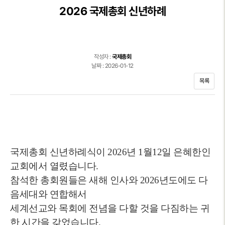
2026 국제총회 신년하례
작성자 :
국제총회
날짜 : 2026-01-12
목록
국제총회 신년하례식이 2026년 1월12일 은혜한인
교회에서 열렸습니다.
참석한 총회원들은 새해 인사와 2026년도에도 다
음세대와 연합해서
세계선교와 목회에 전념을 다할 것을 다짐하는 귀
한 시간을 갖었습니다.