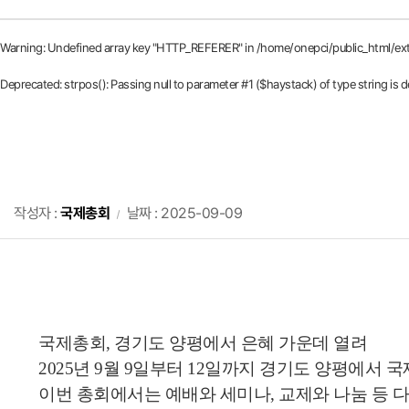
Warning
: Undefined array key "HTTP_REFERER" in
/home/onepci/public_html/ex
Deprecated
: strpos(): Passing null to parameter #1 ($haystack) of type string is 
작성자 :
국제총회
날짜 : 2025-09-09
국제총회, 경기도 양평에서 은혜 가운데 열려
2025년 9월 9일부터 12일까지 경기도 양평에서
이번 총회에서는 예배와 세미나, 교제와 나눔 등 