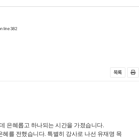
n line
382
목록
가운데 은혜롭고 하나되는 시간을 가졌습니다.
은혜를 전했습니다. 특별히 강사로 나선 유재명 목