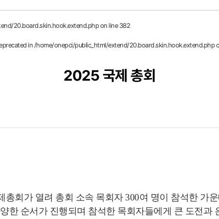
tend/20.board.skin.hook.extend.php
on line
382
deprecated in
/home/onepci/public_html/extend/20.board.skin.hook.extend.php
o
2025 국제 총회
 국제총회가 열려 총회 소속 목회자 300여 명이 참석한 
다양한 순서가 진행되며 참석한 목회자들에게 큰 도전과 