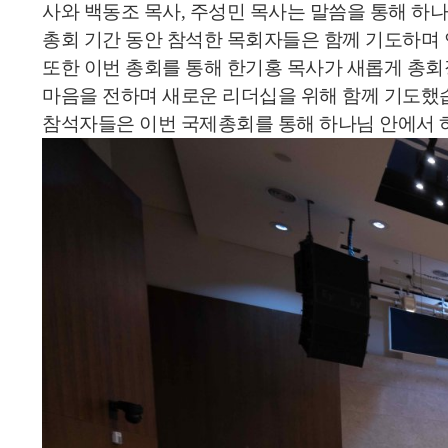
사와 백동조 목사, 주성민 목사는 말씀을 통해 하
총회 기간 동안 참석한 목회자들은 함께 기도하며 
또한 이번 총회를 통해 한기홍 목사가 새롭게 총회
마음을 전하며 새로운 리더십을 위해 함께 기도했
참석자들은 이번 국제총회를 통해 하나님 안에서 