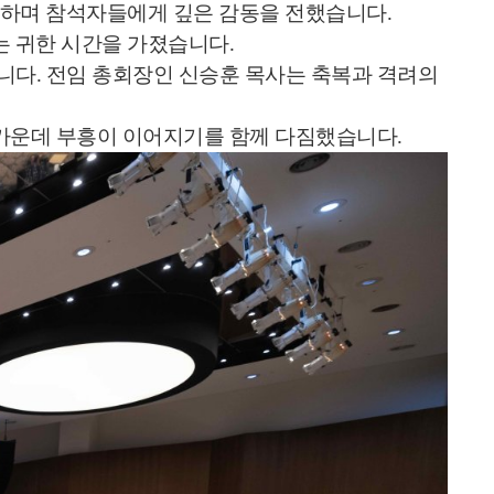
강조하며 참석자들에게 깊은 감동을 전했습니다.
는 귀한 시간을 가졌습니다.
니다. 전임 총회장인 신승훈 목사는 축복과 격려의
 가운데 부흥이 이어지기를 함께 다짐했습니다.