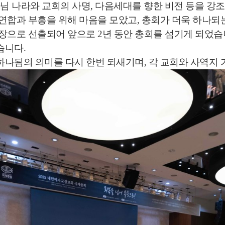
나님 나라와 교회의 사명, 다음세대를 향한 비전 등을 
연합과 부흥을 위해 마음을 모았고, 총회가 더욱 하나되
장으로 선출되어 앞으로 2년 동안 총회를 섬기게 되었습
습니다.
하나됨의 의미를 다시 한번 되새기며, 각 교회와 사역지